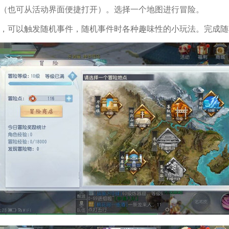
（也可从活动界面便捷打开）。选择一个地图进行冒险。
可以触发随机事件，随机事件时各种趣味性的小玩法。完成随