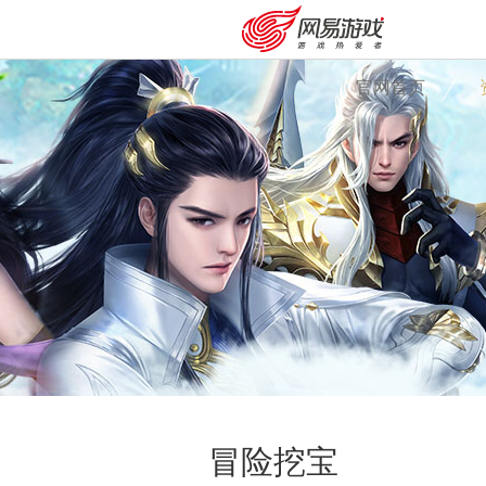
官网首页
安卓充值
客服中心
冒险挖宝