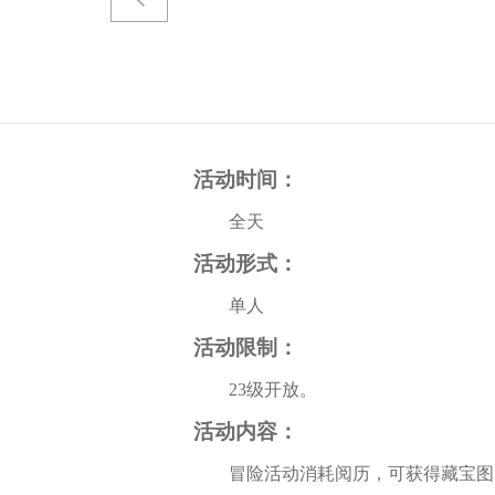
活动时间：
全天
活动形式：
单人
活动限制：
23级开放。
活动内容：
冒险活动消耗阅历，可获得藏宝图、