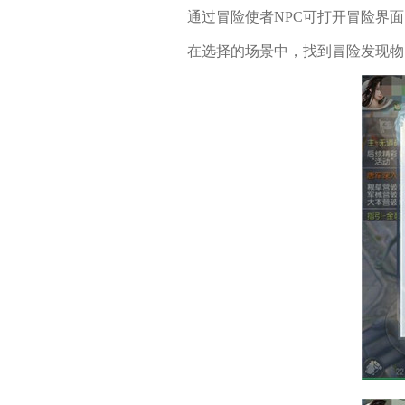
通过冒险使者NPC可打开冒险界面
在选择的场景中，找到冒险发现物，