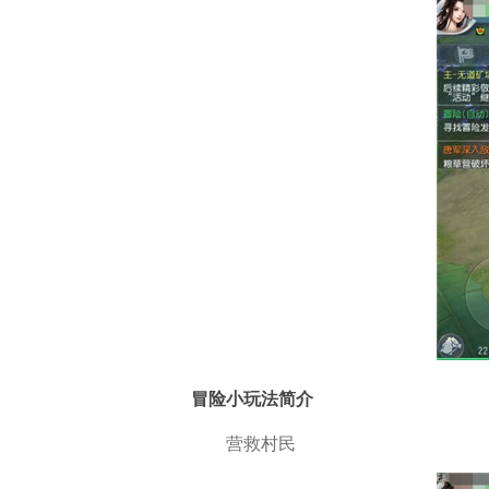
冒险小玩法简介
营救村民