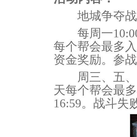
地城争夺战也
每周一10:0
每个帮会最多入
资金奖励。参战
周三、五、七
天每个帮会最多
16:59。战斗