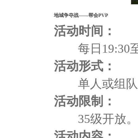
地城争夺战——帮会PVP
活动时间：
每日19:30至2
活动形式：
单人或组队
活动限制：
35级开放
活动内容：