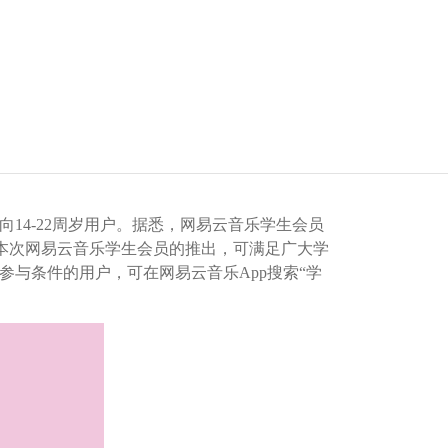
14-22周岁用户。据悉，网易云音乐学生会员
本次网易云音乐学生会员的推出，可满足广大学
与条件的用户，可在网易云音乐App搜索“学