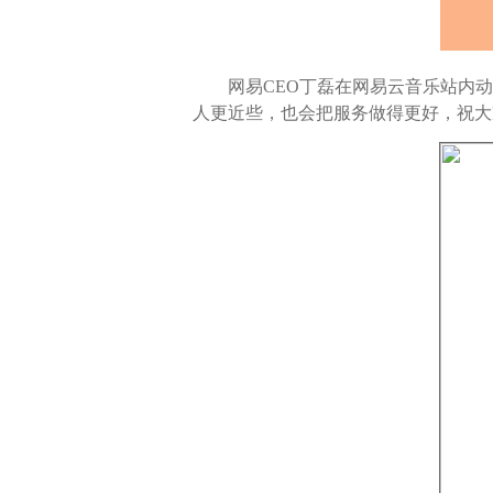
网易CEO丁磊在网易云音乐站内动
人更近些，也会把服务做得更好，祝大