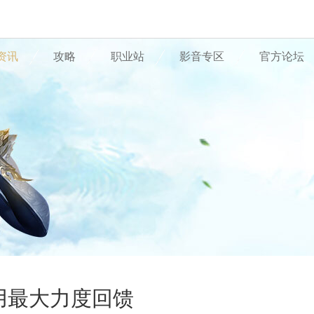
资讯
攻略
职业站
影音专区
官方论坛
用最大力度回馈