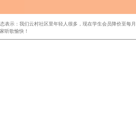
态表示：我们云村社区里年轻人很多，现在学生会员降价至每月
家听歌愉快！