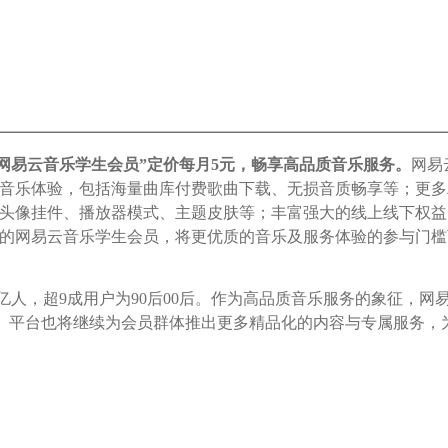
“网易云音乐学生会员”定价每月5元，畅享高品质音乐服务。
网易
音乐体验，包括海量曲库付费歌曲下载、无损音质畅享等；更多
头像挂件、播放器模式、主题皮肤等；丰富强大的线上线下权益
的网易云音乐学生会员，将更优质的音乐及服务体验的参与门槛下
亿人，超9成用户为90后00后。作为高品质音乐服务的象征，
感。平台也将继续为会员群体推出更多精品化的内容与专属服务，