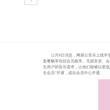
12月8日消息，网易云音乐上线学生
套餐畅享包括会员曲库、无损音质、会
生用户的音乐需求，让他们能够以更低
生会员”开通，或在会员中心开通。