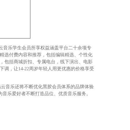
云音乐学生会员所享权益涵盖平台二十余项专
精选付费内容和推荐，包括编辑精选、个性化
，包括商城折扣、专属电台，线下演出、电影
调，让14-22周岁年轻人用更优惠的价格享受
网易云音乐还将不断优化黑胶会员体系的品牌体验
为音乐爱好者不断打造品位、优质音乐服务。