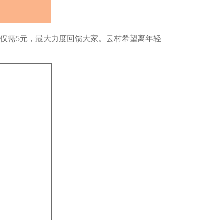
仅需5元，最大力度回馈大家。云村希望离年轻