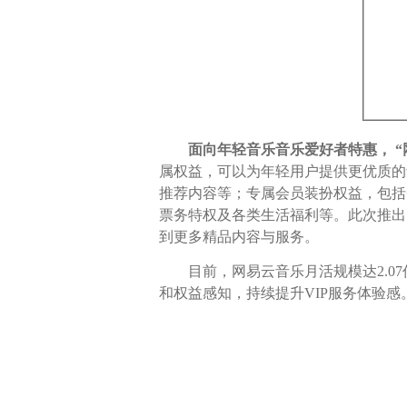
面向年轻音乐音乐爱好者特惠， 
属权益，可以为年轻用户提供更优质的
推荐内容等；专属会员装扮权益，包括
票务特权及各类生活福利等。此次推出
到更多精品内容与服务。
目前，网易云音乐月活规模达2.07
和权益感知，持续提升VIP服务体验