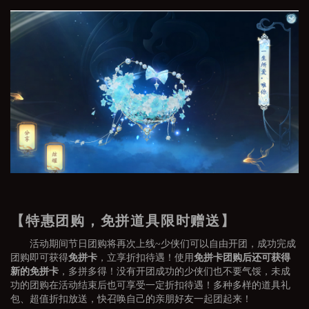
【特惠团购，免拼道具限时赠送】
活动期间节日团购将再次上线~少侠们可以自由开团，成功完成
团购即可获得
免拼卡
，立享折扣待遇！使用
免拼卡团购后还可获得
新的免拼卡
，多拼多得！没有开团成功的少侠们也不要气馁，未成
功的团购在活动结束后也可享受一定折扣待遇！多种多样的道具礼
包、超值折扣放送，快召唤自己的亲朋好友一起团起来！