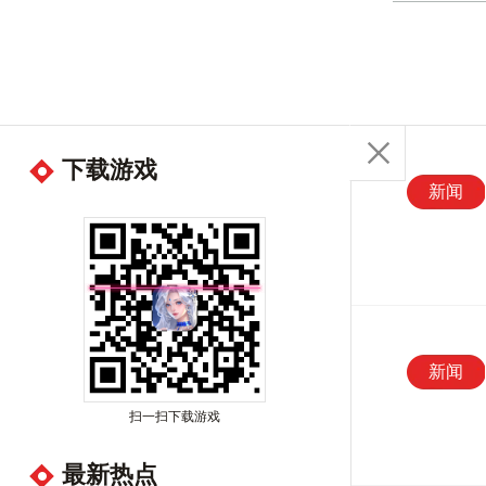
下载游戏
立
下
新闻
即
载
预
游
约
戏
新闻
扫一扫下载游戏
最新热点