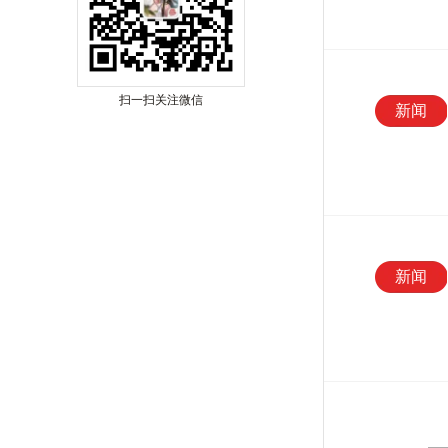
扫一扫关注微信
新闻
新闻