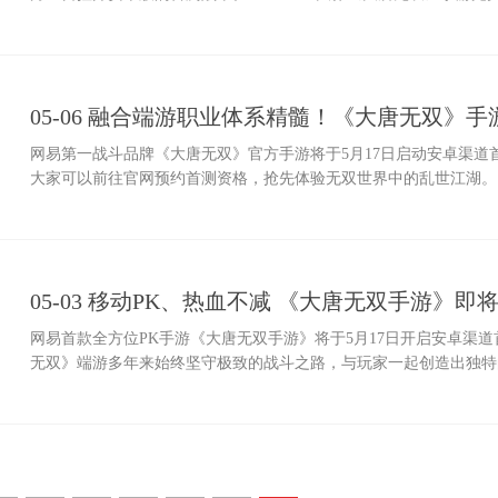
所有未的随时、随地战斗新体验。
05-06 融合端游职业体系精髓！《大唐无双》
网易第一战斗品牌《大唐无双》官方手游将于5月17日启动安卓渠
大家可以前往官网预约首测资格，抢先体验无双世界中的乱世江湖。
05-03 移动PK、热血不减 《大唐无双手游》
网易首款全方位PK手游《大唐无双手游》将于5月17日开启安卓渠
无双》端游多年来始终坚守极致的战斗之路，与玩家一起创造出独特的
战火从电脑端蔓延到移动端， 让更多玩家体验到无双世界中的激爽