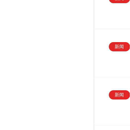
新闻
新闻