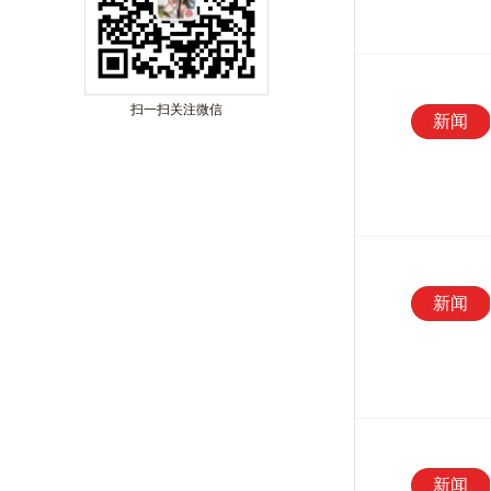
扫一扫关注微信
新闻
新闻
新闻