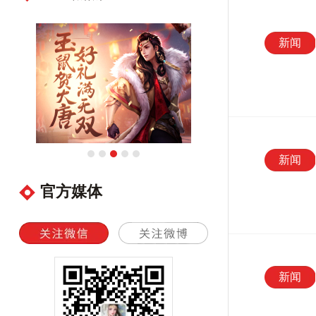
新闻
新闻
官方媒体
新闻